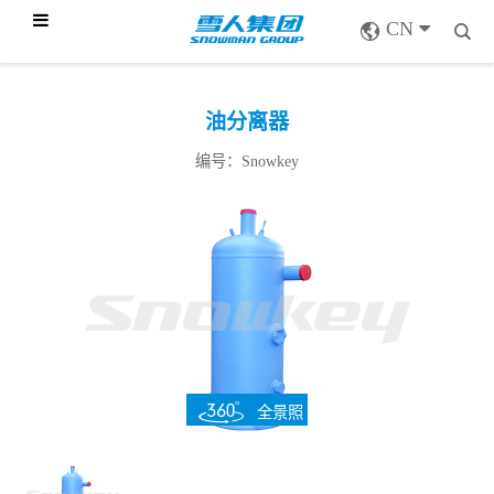
CN
油分离器
编号：Snowkey
全景照
片