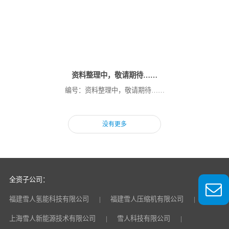
资料整理中，敬请期待……
编号：资料整理中，敬请期待……
没有更多
全资子公司：
福建雪人氢能科技有限公司
福建雪人压缩机有限公司
上海雪人新能源技术有限公司
雪人科技有限公司