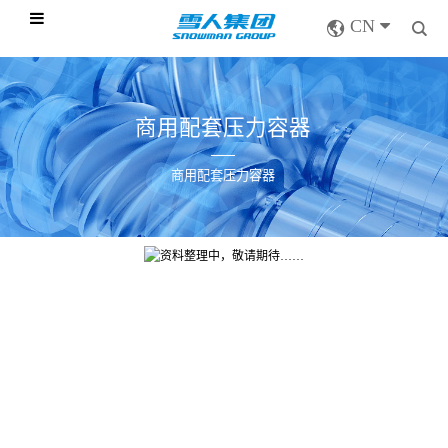
CN
商用配套压力容器
商用配套压力容器