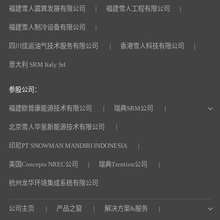
福建雪人震巽发展有限公司
福建雪人工程有限公司
福建雪人制冷设备有限公司
四川佳运油气技术服务有限公司
香港雪人科技有限公司
意大利 SRM Italy Srl
参股公司：
福建欧普康能源技术有限公司
瑞典SRM公司
北京雪人华氢新能源技术有限公司
印尼PT SNOWMAN MANDIRI INDONESIA
美国Concepts NREC公司
瑞典Trention公司
杭州龙华环境集成系统有限公司
公司主页
产品之窗
解决方案&服务