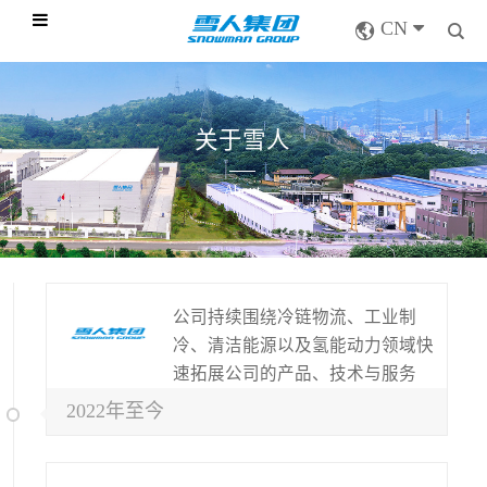
CN
关于雪人
About
公司持续围绕冷链物流、工业制
冷、清洁能源以及氢能动力领域快
速拓展公司的产品、技术与服务
2022年至今