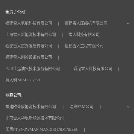
全资子公司：
福建雪人氢能科技有限公司
福建雪人压缩机有限公司
上海雪人新能源技术有限公司
雪人科技有限公司
福建雪人震巽发展有限公司
福建雪人工程有限公司
福建雪人制冷设备有限公司
四川佳运油气技术服务有限公司
香港雪人科技有限公司
意大利 SRM Italy Srl
参股公司：
福建欧普康能源技术有限公司
瑞典SRM公司
北京雪人华氢新能源技术有限公司
印尼PT SNOWMAN MANDIRI INDONESIA