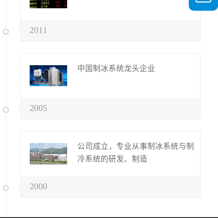
2011
中国制冰系统龙头企业
2005
公司成立，专业从事制冰系统与制
冷系统的研发、制造
2000