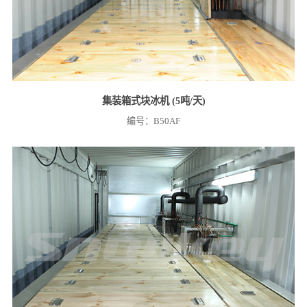
集装箱式块冰机 (5吨/天)
编号：B50AF