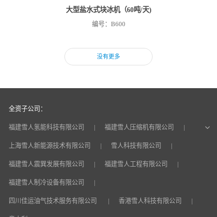
大型盐水式块冰机（60吨/天)
编号：B600
没有更多
全资子公司：
福建雪人氢能科技有限公司
福建雪人压缩机有限公司
上海雪人新能源技术有限公司
雪人科技有限公司
福建雪人震巽发展有限公司
福建雪人工程有限公司
福建雪人制冷设备有限公司
四川佳运油气技术服务有限公司
香港雪人科技有限公司