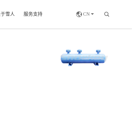
关于雪人
服务支持
CN