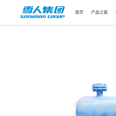
首页
产品之窗