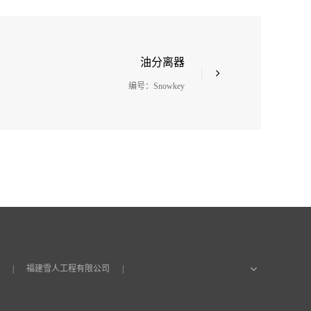
油分离器
编号：Snowkey
福建雪人工程有限公司