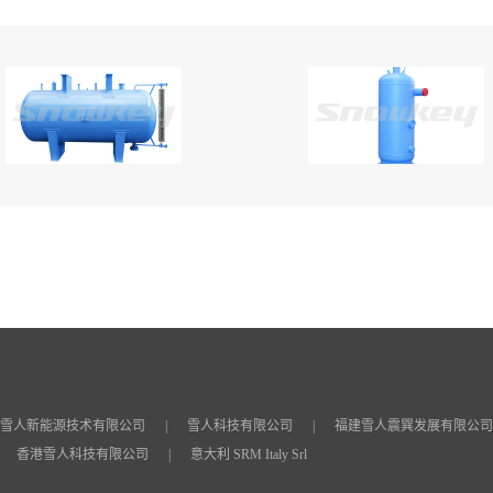
雪人新能源技术有限公司
雪人科技有限公司
福建雪人震巽发展有限公司
香港雪人科技有限公司
意大利 SRM Italy Srl