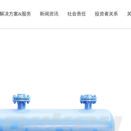
解决方案&服务
新闻资讯
社会责任
投资者关系