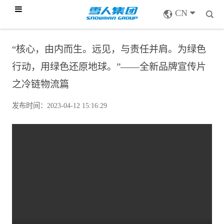
CN
“核心，由内而生。远见，与责任并肩。为绿色
行动，用绿色还原地球。”——全新品牌宣传片
之冷链物流篇
发布时间：2023-04-12 15:16:29